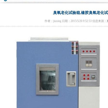
臭氧老化试验箱,橡胶臭氧老化
作者：jiuxing 日期：2015/5/20 9:52:53 信息来源：