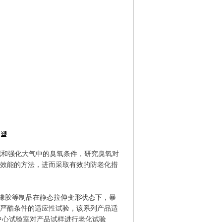
和强化大气中的臭氧条件，研究臭氧对
效能的方法，进而采取有效的防老化措
橡胶等制品在静态拉伸变形状态下，暴
严酷条件的适应性试验，该系列产品适
中心试验室对产品试样进行老化试验