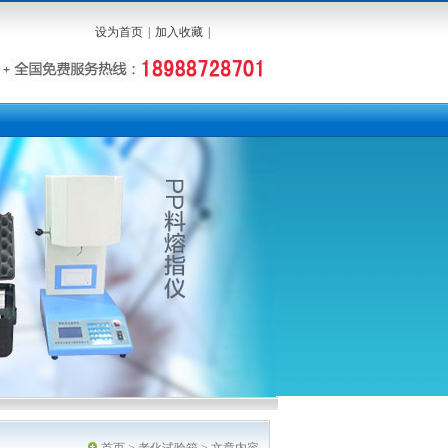
设为首页
|
加入收藏
|