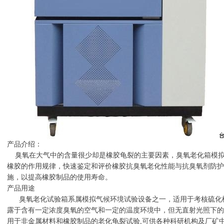
产品介绍：
臭氧在大气中的含量很少却是橡胶龟裂的主要因素，臭氧老化箱模拟
橡胶的作用规律，快速鉴定和评价橡胶抗臭氧老化性能与抗臭氧剂防护
施，以提高橡胶制品的使用寿命。
产品用途
臭氧老化试验箱系属模拟气候环境试验设备之一，适用于考核硫化
露于含有一定浓度臭氧的空气和一定的温度环境中，但无直射光照下的
用于非金属材料和橡胶制品的老化龟裂试验,可供各种科研机构及厂矿