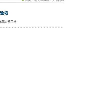
首页
>
老化试验箱
> 文章内容
试验箱
东莞台塑仪器