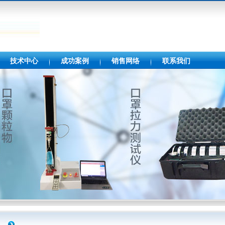
技术中心
成功案例
销售网络
联系我们