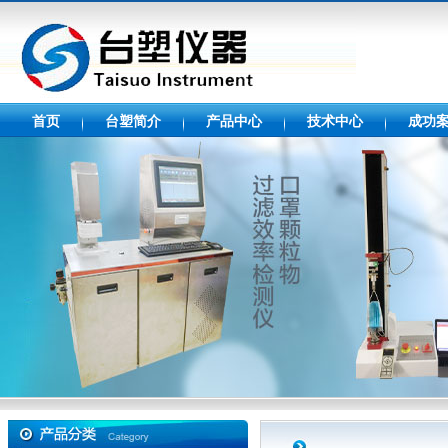
首页
台塑简介
产品中心
技术中心
成功