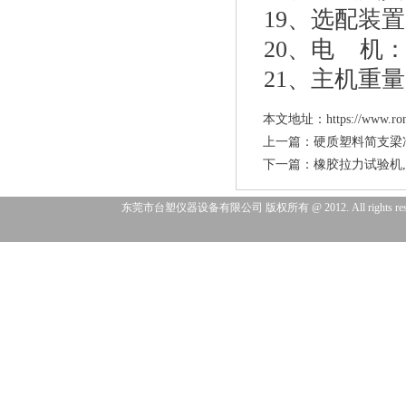
19、选配装
20、电 机： 
21、主机重量
本文地址：
https://www.ro
上一篇：
硬质塑料简支梁
下一篇：
橡胶拉力试验机
东莞市台塑仪器设备有限公司 版权所有 @ 2012. All right