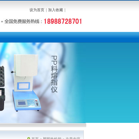
设为首页
|
加入收藏
|