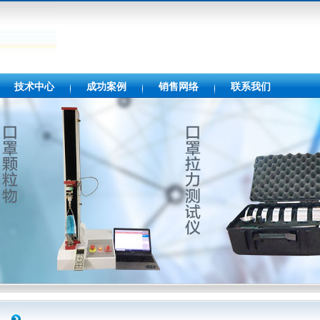
技术中心
成功案例
销售网络
联系我们