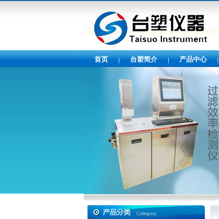
首页
台塑简介
产品中心