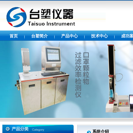
首页
台塑简介
产品中心
技术中心
成功
系统介绍