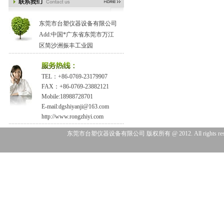
东莞市台塑仪器设备有限公司
Add:中国*广东省东莞市万江
区简沙洲振丰工业园
TEL：+86-0769-23179907
FAX：+86-0769-23882121
Mobile:18988728701
E-mail:dgshiyanji@163.com
http://www.rongzhiyi.com
东莞市台塑仪器设备有限公司 版权所有 @ 2012. All right